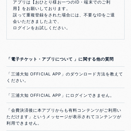
アプリは【おひとり様お一つのID・端末でのご利
用】をお願いしております。
誤って重複登録をされた場合には、不要なIDをご退
会いただきました上で、
ログインをお試しください。
「電子チケット・アプリについて 」に関する他の質問
「三浦大知 OFFICIAL APP」のダウンロード方法を教えて
ください。
「三浦大知 OFFICIAL APP」にログインできません。
「会費決済後に本アプリからも有料コンテンツがご利用い
ただけます」というメッセージが表示されてコンテンツが
利用できません。