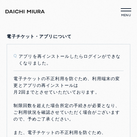
電子チケット・アプリについて
アプリを再インストールしたらログインができな
Q
くなりました。
電子チケットの不正利用を防ぐため、利用端末の変
更とアプリの再インストールは
月2回までとさせていただいております。
制限回数を超えた場合所定の手続きが必要となり、
ご利用状況を確認させていただく場合がございます
ので、予めご了承ください。
また、電子チケットの不正利用を防ぐため、