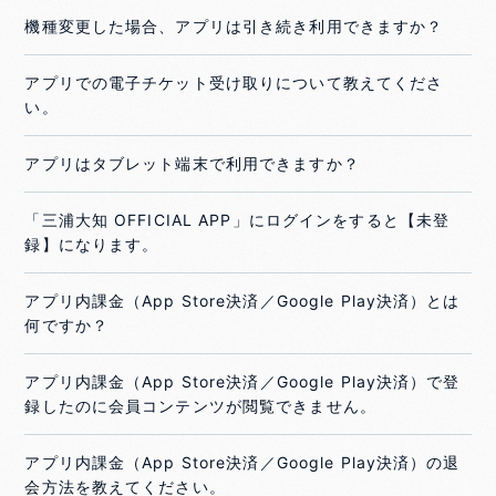
機種変更した場合、アプリは引き続き利用できますか？
アプリでの電子チケット受け取りについて教えてくださ
い。
アプリはタブレット端末で利用できますか？
「三浦大知 OFFICIAL APP」にログインをすると【未登
録】になります。
アプリ内課金（App Store決済／Google Play決済）とは
何ですか？
アプリ内課金（App Store決済／Google Play決済）で登
録したのに会員コンテンツが閲覧できません。
アプリ内課金（App Store決済／Google Play決済）の退
会方法を教えてください。