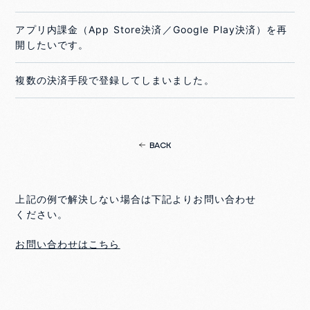
アプリ内課金（App Store決済／Google Play決済）を再
開したいです。
複数の決済手段で登録してしまいました。
BACK
上記の例で解決しない場合は下記よりお問い合わせ
ください。
お問い合わせはこちら