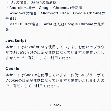
・iOSの場合、Safariの最新版
・Androidの場合、Google Chromeの最新版
・Windowsの場合、Microsoft Edge、Google Chromeの
最新版
・Mac OS Xの場合、SafariまたはGoogle Chromeの最新
版
JavaScript
本サイトはJavaScriptを使用しています。お使いのブラウ
ザでJavaScriptの設定が無効になっていますと動作いたし
ませんので、有効にしてご利用ください。
Cookie
本サイトはCookieを使用しています。お使いのブラウザで
Cookieの設定が無効になっていますと動作いたしませんの
で、有効にしてご利用ください。
BACK