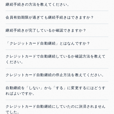
継続手続きの方法を教えてください。
会員有効期限が過ぎても継続手続きはできますか？
継続手続きが完了しているか確認できますか？
「クレジットカード自動継続」とはなんですか？
クレジットカードで自動継続しているか確認方法を教えて
ください。
クレジットカード自動継続の停止方法を教えてください。
自動継続を「しない」から「する」に変更するにはどうす
ればよいですか。
クレジットカード自動継続にしていたのに決済されません
でした。