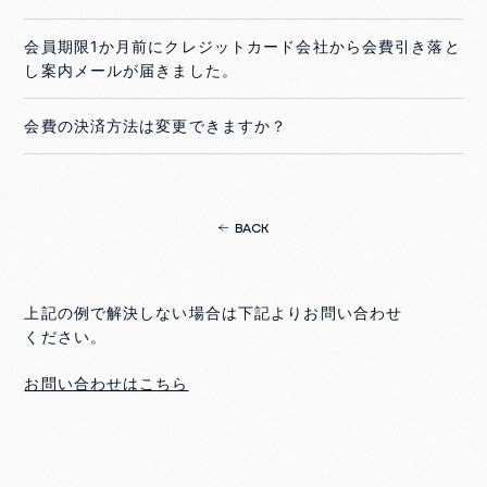
会員期限1か月前にクレジットカード会社から会費引き落と
し案内メールが届きました。
会費の決済方法は変更できますか？
BACK
上記の例で解決しない場合は下記よりお問い合わせ
ください。
お問い合わせはこちら