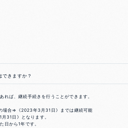
はできますか？
あれば、継続手続きを行うことができます。
の場合⇒《2023年3月31日》までは継続可能
1月31日》となります。
た日から1年です。