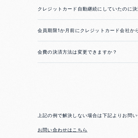
クレジットカード自動継続にしていたのに決
会員期限1か月前にクレジットカード会社か
会費の決済方法は変更できますか？
上記の例で解決しない場合は下記よりお問い
お問い合わせはこちら