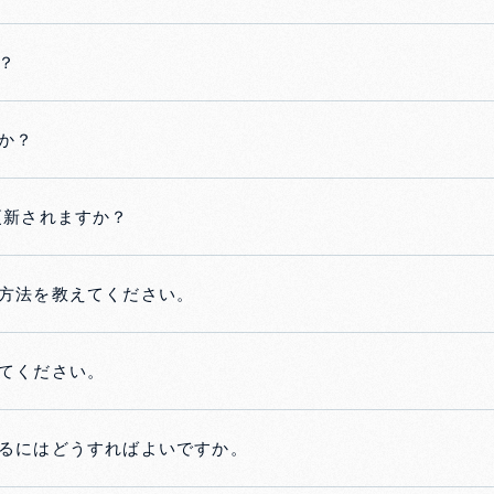
？
か？
更新されますか？
方法を教えてください。
てください。
るにはどうすればよいですか。