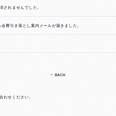
済されませんでした。
ら会費引き落とし案内メールが届きました。
BACK
合わせください。