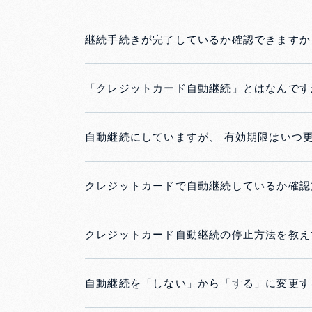
継続手続きが完了しているか確認できますか
「クレジットカード自動継続」とはなんです
自動継続にしていますが、 有効期限はいつ
クレジットカードで自動継続しているか確認
クレジットカード自動継続の停止方法を教え
自動継続を「しない」から「する」に変更す