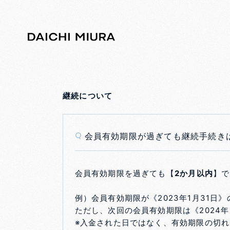
継続について
会員有効期限が過ぎても継続手続き
Q
会員有効期限を過ぎても【
2か月以内
】で
例）会員有効期限が《2023年1月31日》
ただし、次回の会員有効期限は《2024年
※入金された日ではなく、有効期限の切れ