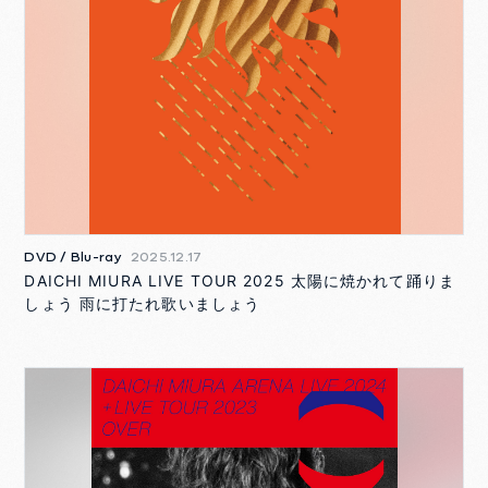
DVD / Blu-ray
2025.12.17
DAICHI MIURA LIVE TOUR 2025 太陽に焼かれて踊りま
しょう ⾬に打たれ歌いましょう