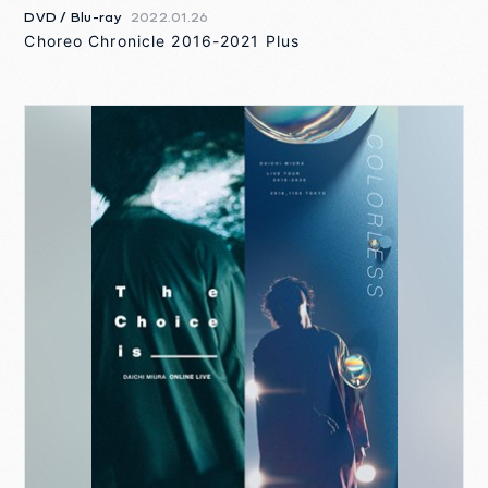
DVD / Blu-ray
2022.01.26
Choreo Chronicle 2016-2021 Plus