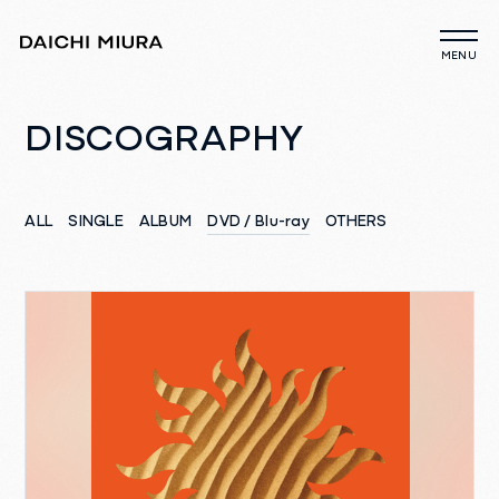
DISCOGRAPHY
ALL
SINGLE
ALBUM
DVD / Blu-ray
OTHERS