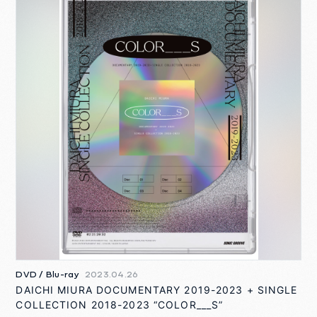
DVD / Blu-ray
2023.04.26
DAICHI MIURA DOCUMENTARY 2019-2023 + SINGLE
COLLECTION 2018-2023 “COLOR___S”