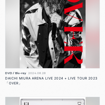
DVD / Blu-ray
2024.08.28
DAICHI MIURA ARENA LIVE 2024 + LIVE TOUR 2023
「OVER」