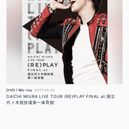
DVD / Blu-ray
2017.03.22
DAICHI MIURA LIVE TOUR (RE)PLAY FINAL at 国立
代々木競技場第一体育館