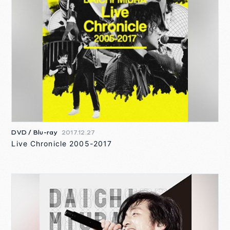
DVD / Blu-ray
2017.12.27
Live Chronicle 2005-2017