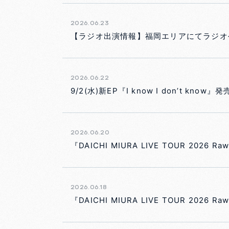
2026.06.23
【ラジオ出演情報】福岡エリアにてラジオ
2026.06.22
9/2(水)新EP『I know I don’t know
2026.06.20
『DAICHI MIURA LIVE TOUR 202
2026.06.18
『DAICHI MIURA LIVE TOUR 202