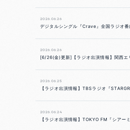
2026.06.26
デジタルシングル『Crave』全国ラジオ
2026.06.26
[6/26(金)更新]【ラジオ出演情報】関
2026.06.25
【ラジオ出演情報】TBSラジオ『STARGRO
2026.06.24
【ラジオ出演情報】TOKYO FM『シアーミ