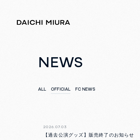
NEWS
ALL
OFFICIAL
FC NEWS
2026.07.03
【過去公演グッズ】販売終了のお知らせ