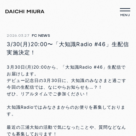
2026.03.27
FC NEWS
3/30(月)20:00〜「大知識Radio #46」生配信
実施決定！
3月30日(月)20:00から、「大知識Radio #46」生配信で
お届けします。
デビュー記念日の3月30日に、大知識のみなさまと過ごす
今回の生配信では、なにやらお知らせも…？！
ぜひ、リアルタイムでご参加ください！
大知識Radioではみなさまからのお便りを募集しておりま
す。
最近の三浦大知の活動で気になったことや、質問などなん
でも募集しております！