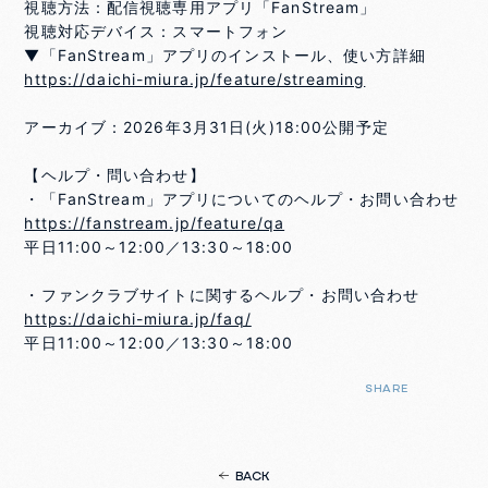
視聴方法：配信視聴専用アプリ「FanStream」
視聴対応デバイス：スマートフォン
▼「FanStream」アプリのインストール、使い方詳細
https://daichi-miura.jp/feature/streaming
アーカイブ：2026年3月31日(火)18:00公開予定
【ヘルプ・問い合わせ】
・「FanStream」アプリについてのヘルプ・お問い合わせ
https://fanstream.jp/feature/qa
平日11:00～12:00／13:30～18:00
・ファンクラブサイトに関するヘルプ・お問い合わせ
https://daichi-miura.jp/faq/
平日11:00～12:00／13:30～18:00
SHARE
BACK