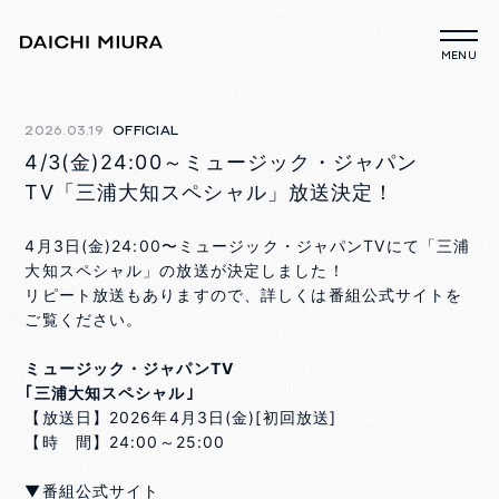
2026.03.19
OFFICIAL
4/3(金)24:00～ミュージック・ジャパン
TV「三浦大知スペシャル」放送決定！
4月3日(金)24:00〜ミュージック・ジャパンTVにて「三浦
大知スペシャル」の放送が決定しました！
リピート放送もありますので、詳しくは番組公式サイトを
ご覧ください。
ミュージック・ジャパンTV
｢三浦大知スペシャル｣
【放送日】2026年4月3日(金)[初回放送]
【時 間】24:00～25:00
▼番組公式サイト