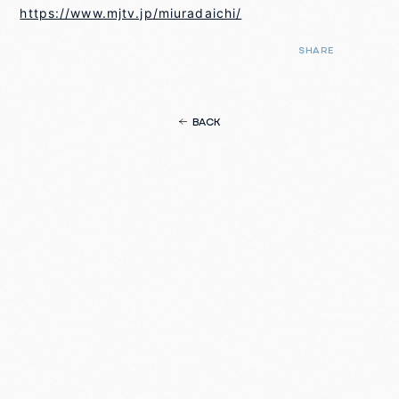
https://www.mjtv.jp/miuradaichi/
SHARE
BACK