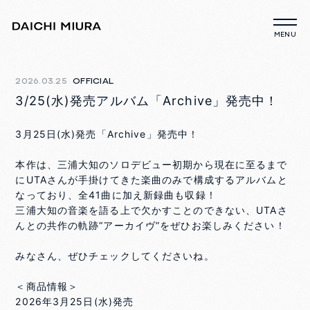
2026.03.25
OFFICIAL
3/25(水)発売アルバム「Archive」発売中！
3月25日(水)発売「Archive」発売中！
本作は、三浦大知のソロデビュー初期から現在に至るまで
にUTAさんが手掛けてきた楽曲のみで構成するアルバムと
なっており、全41曲に加え新録曲も収録！
三浦大知の音楽を語る上で欠かすことのできない、UTAさ
んとの共作の軌跡“アーカイヴ”をぜひお楽しみください！
みなさん、ぜひチェックしてくださいね。
＜商品情報＞
2026年3月25日(水)発売