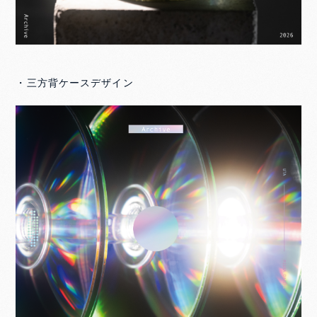
・三方背ケースデザイン