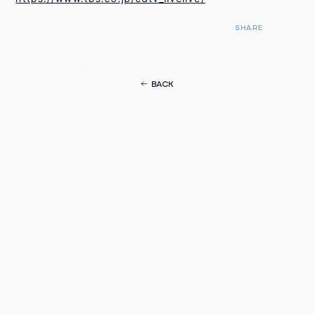
SHARE
BACK