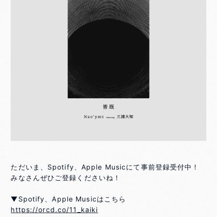
ただいま、Spotify、Apple Musicにて事前登録受付中！
みなさんぜひご登録くださいね！
▼Spotify、Apple Musicはこちら
https://orcd.co/11_kaiki