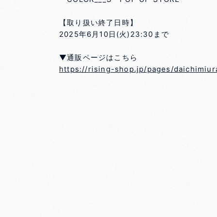
【取り扱い終了日時】
2025年6月10日(火)23:30まで
▼通販ページはこちら
https://rising-shop.jp/pages/daichimiur