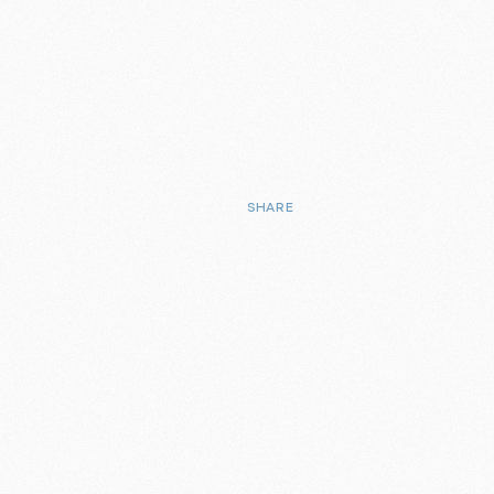
SHARE