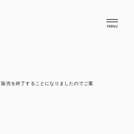
って販売を終了することになりましたのでご案