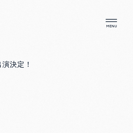
」出演決定！