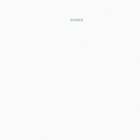
SHARE