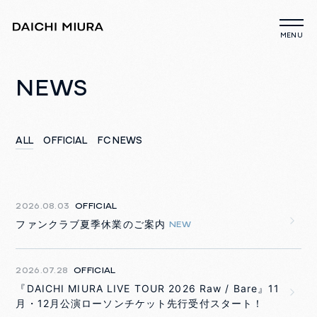
NEWS
ALL
OFFICIAL
FC NEWS
2026.08.03
OFFICIAL
ファンクラブ夏季休業のご案内
NEW
2026.07.28
OFFICIAL
『DAICHI MIURA LIVE TOUR 2026 Raw / Bare』11
月・12月公演ローソンチケット先行受付スタート！