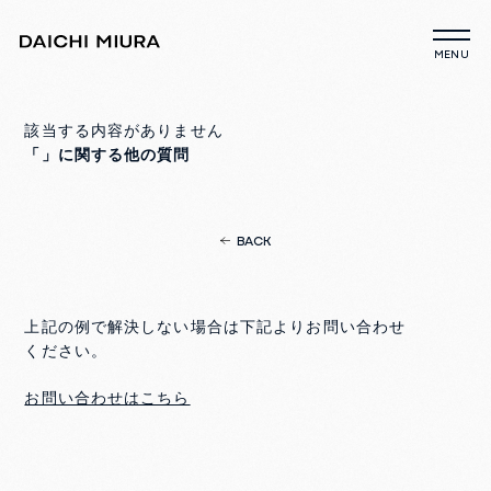
該当する内容がありません
「」に関する他の質問
BACK
上記の例で解決しない場合は下記よりお問い合わせ
ください。
お問い合わせはこちら