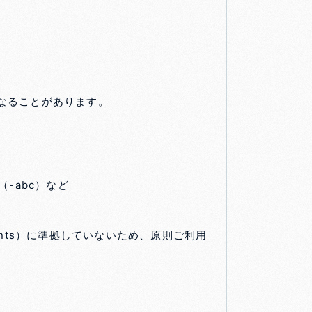
なることがあります。
（-abc）など
ents）に準拠していないため、原則ご利用