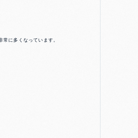
非常に多くなっています。