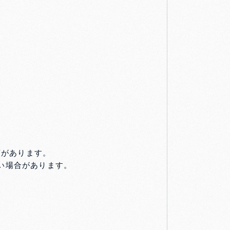
類があります。
ない場合があります。