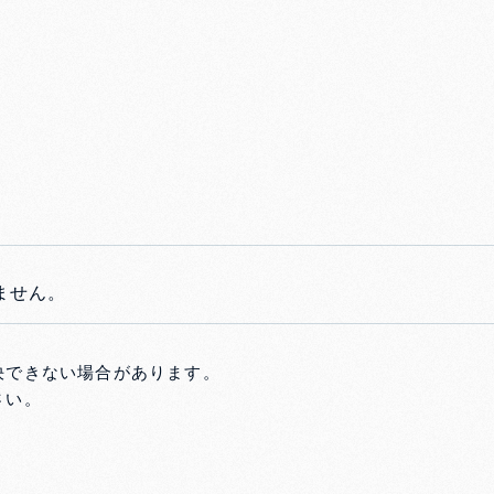
ません。
決できない場合があります。
さい。