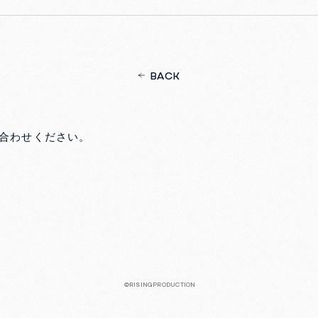
BACK
合わせください。
©RISINGPRODUCTION