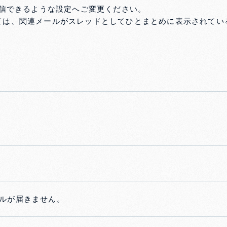
受信できるような設定へご変更ください。
ては、関連メールがスレッドとしてひとまとめに表示されてい
ールが届きません。