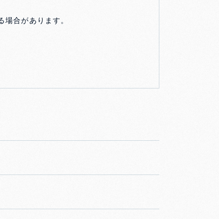
る場合があります。