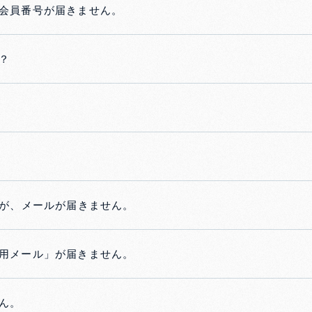
会員番号が届きません。
？
のですが、メールが届きません。
用メール」が届きません。
ん。