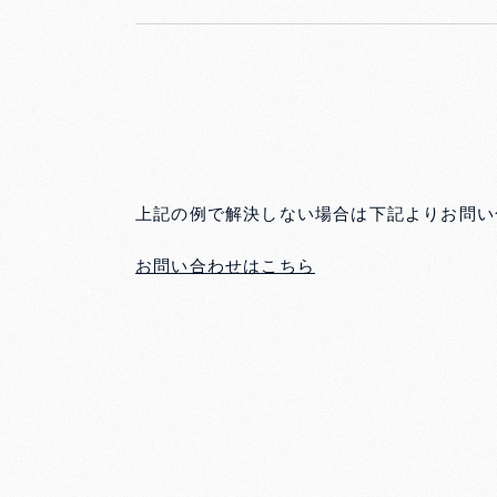
上記の例で解決しない場合は下記よりお問い
お問い合わせはこちら