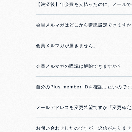
【決済後】年会費を支払ったのに、メールで
会員メルマガはどこから購読設定できますか
会員メルマガが届きません。
会員メルマガの購読は解除できますか？
自分のPlus member IDを確認したい
メールアドレスを変更希望ですが「変更確定
お問い合わせしたのですが、返信がありませ