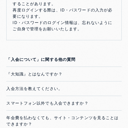
することがあります。
再度ログインする際は、ID・パスワードの入力が必
要になります。
ID・パスワードのログイン情報は、忘れないように
ご自身で管理をお願いいたします。
「入会について」に関する他の質問
『大知識』とはなんですか？
入会方法を教えてください。
スマートフォン以外でも入会できますか？
年会費を払わなくても、サイト・コンテンツを見ることは
できますか？