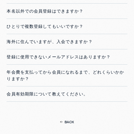
本名以外での会員登録はできますか？
ひとりで複数登録してもいいですか？
海外に住んでいますが、入会できますか？
登録に使用できないメールアドレスはありますか？
年会費を支払ってから会員になれるまで、どれくらいかか
りますか？
会員有効期限について教えてください。
BACK