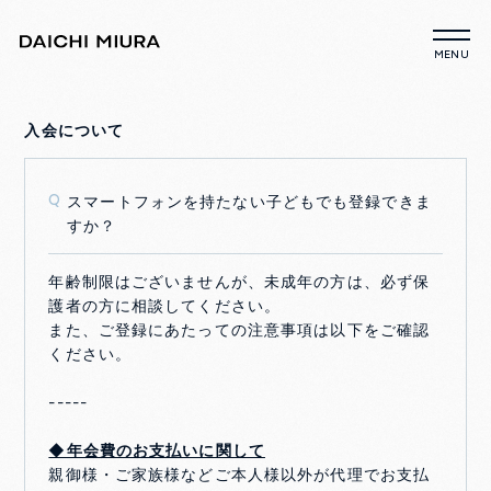
入会について
スマートフォンを持たない子どもでも登録できま
Q
すか？
年齢制限はございませんが、未成年の方は、必ず保
護者の方に相談してください。
また、ご登録にあたっての注意事項は以下をご確認
ください。
-----
◆年会費のお支払いに関して
親御様・ご家族様などご本人様以外が代理でお支払