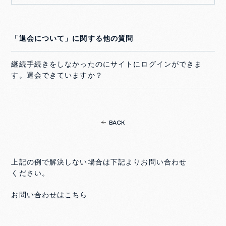
「退会について」に関する他の質問
継続手続きをしなかったのにサイトにログインができま
す。退会できていますか？
BACK
上記の例で解決しない場合は下記よりお問い合わせ
ください。
お問い合わせはこちら